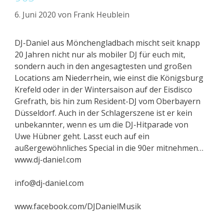
6. Juni 2020
von
Frank Heublein
DJ-Daniel aus Mönchengladbach mischt seit knapp
20 Jahren nicht nur als mobiler DJ für euch mit,
sondern auch in den angesagtesten und großen
Locations am Niederrhein, wie einst die Königsburg
Krefeld oder in der Wintersaison auf der Eisdisco
Grefrath, bis hin zum Resident-DJ vom Oberbayern
Düsseldorf. Auch in der Schlagerszene ist er kein
unbekannter, wenn es um die DJ-Hitparade von
Uwe Hübner geht. Lasst euch auf ein
außergewöhnliches Special in die 90er mitnehmen…
www.dj-daniel.com
info@dj-daniel.com
www.facebook.com/DJDanielMusik