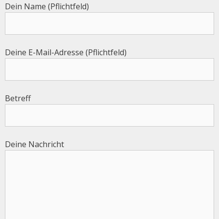
Dein Name (Pflichtfeld)
Deine E-Mail-Adresse (Pflichtfeld)
Betreff
Deine Nachricht