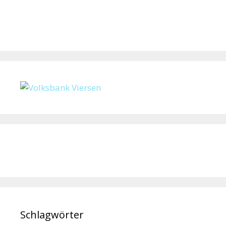
Schlagwörter