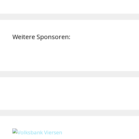
Weitere Sponsoren: