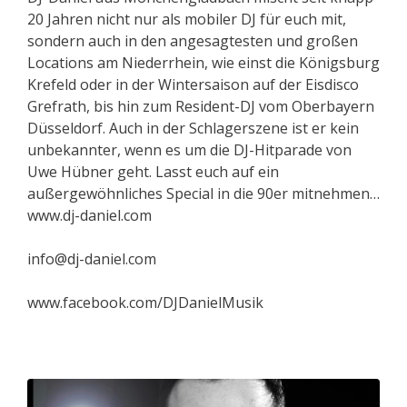
20 Jahren nicht nur als mobiler DJ für euch mit,
sondern auch in den angesagtesten und großen
Locations am Niederrhein, wie einst die Königsburg
Krefeld oder in der Wintersaison auf der Eisdisco
Grefrath, bis hin zum Resident-DJ vom Oberbayern
Düsseldorf. Auch in der Schlagerszene ist er kein
unbekannter, wenn es um die DJ-Hitparade von
Uwe Hübner geht. Lasst euch auf ein
außergewöhnliches Special in die 90er mitnehmen…
www.dj-daniel.com
info@dj-daniel.com
www.facebook.com/DJDanielMusik