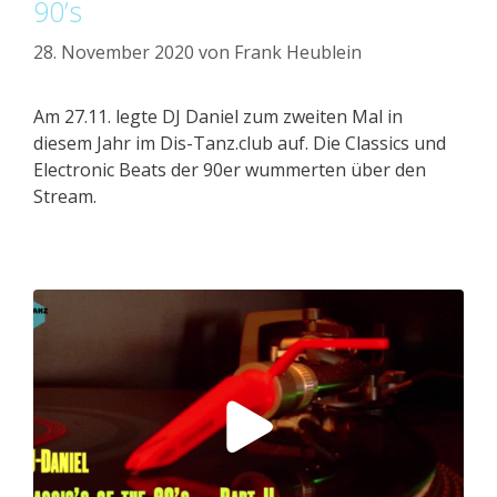
90’s
28. November 2020
von
Frank Heublein
Am 27.11. legte DJ Daniel zum zweiten Mal in
diesem Jahr im Dis-Tanz.club auf. Die Classics und
Electronic Beats der 90er wummerten über den
Stream.