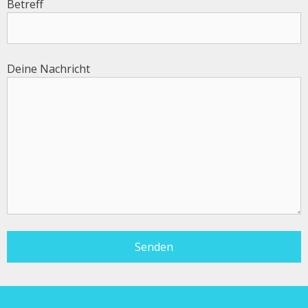
Betreff
Deine Nachricht