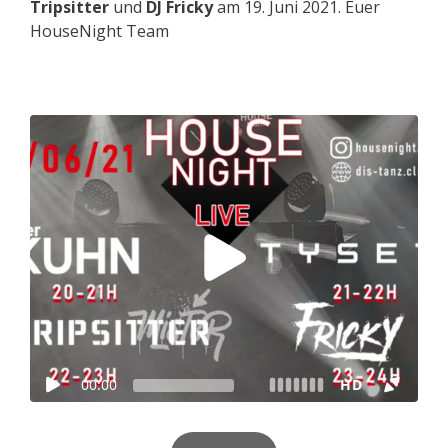
Tripsitter
und
DJ Fricky
am 19. Juni 2021. Euer
HouseNight Team