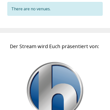
There are no venues.
Der Stream wird Euch präsentiert von: