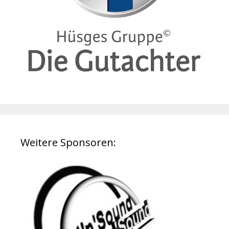
Weitere Sponsoren: