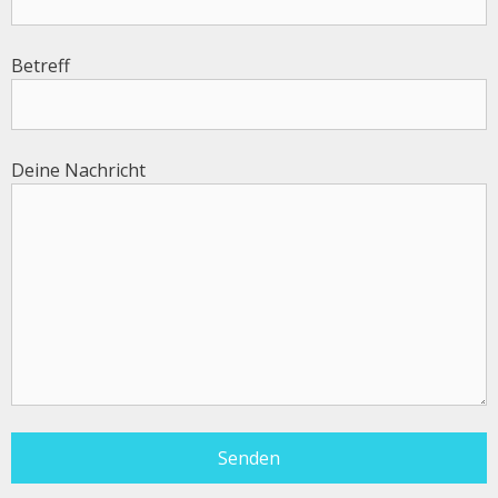
Betreff
Deine Nachricht