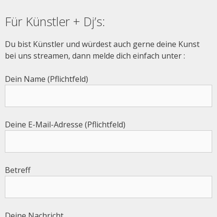
Für Künstler + Dj’s:
Du bist Künstler und würdest auch gerne deine Kunst
bei uns streamen, dann melde dich einfach unter :
Dein Name (Pflichtfeld)
Deine E-Mail-Adresse (Pflichtfeld)
Betreff
Deine Nachricht