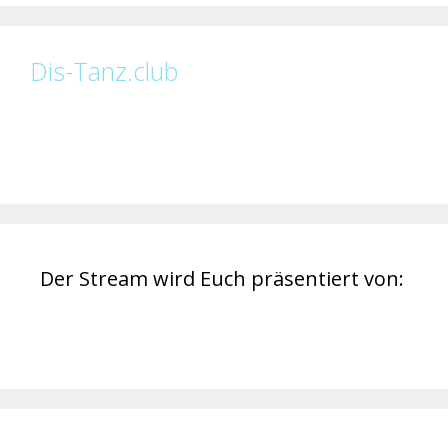
Dis-Tanz.club
Der Stream wird Euch präsentiert von: