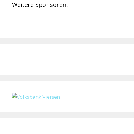
Weitere Sponsoren: