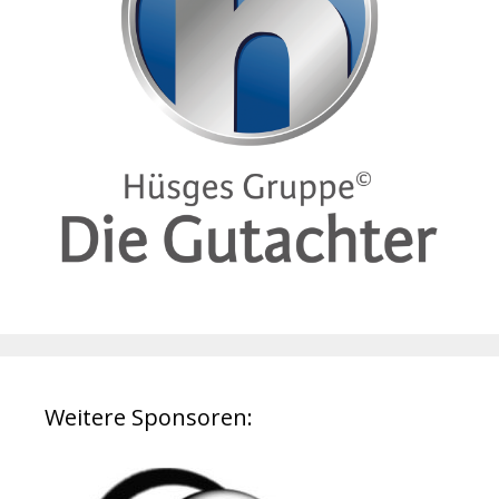
Weitere Sponsoren: