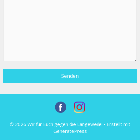
© 2026 Wir für Euch gegen die Langeweile!
• Erstellt mit
GeneratePress