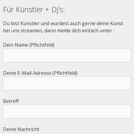
Für Künstler + Dj’s:
Du bist Künstler und würdest auch gerne deine Kunst
bei uns streamen, dann melde dich einfach unter :
Dein Name (Pflichtfeld)
Deine E-Mail-Adresse (Pflichtfeld)
Betreff
Deine Nachricht