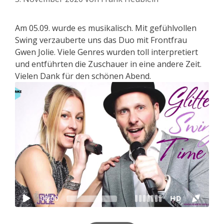
Am 05.09. wurde es musikalisch. Mit gefühlvollen
Swing verzauberte uns das Duo mit Frontfrau
Gwen Jolie. Viele Genres wurden toll interpretiert
und entführten die Zuschauer in eine andere Zeit.
Vielen Dank für den schönen Abend.