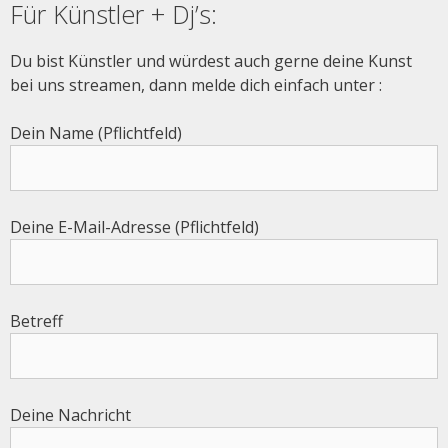
Für Künstler + Dj’s:
Du bist Künstler und würdest auch gerne deine Kunst
bei uns streamen, dann melde dich einfach unter :
Dein Name (Pflichtfeld)
Deine E-Mail-Adresse (Pflichtfeld)
Betreff
Deine Nachricht