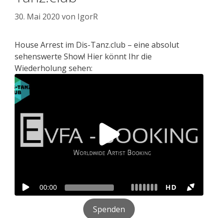
30. Mai 2020
von
IgorR
House Arrest im Dis-Tanz.club – eine absolut
sehenswerte Show! Hier könnt Ihr die
Wiederholung sehen:
Spenden